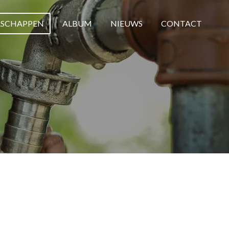
RSCHAPPEN
ALBUM
NIEUWS
CONTACT