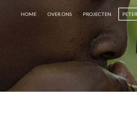
HOME
OVER ONS
PROJECTEN
PETE