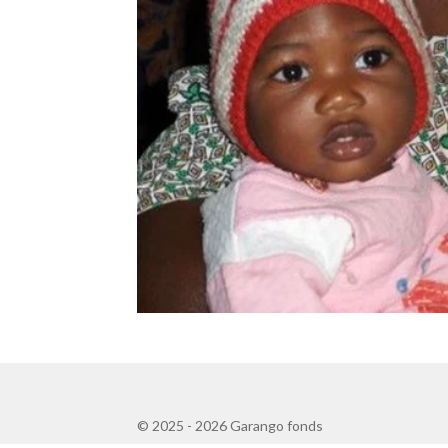
© 2025 - 2026 Garango fonds