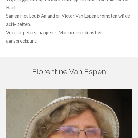
Bael
Samen met Louis Amand en Victor Van Espen promoten wij de
activiteiten.
Voor de peterschappen is Maurice Geudens het
aanspreekpunt.
Florentine Van Espen